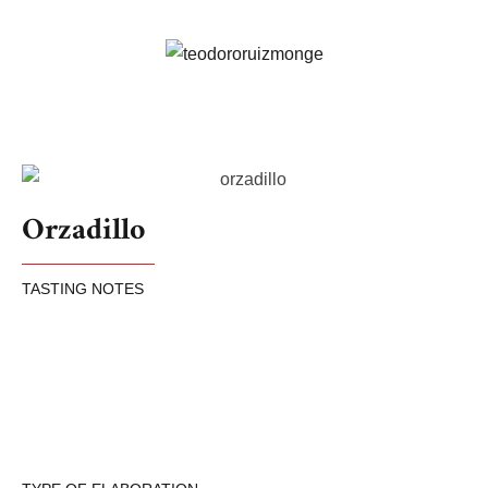
Orzadillo
TASTING NOTES