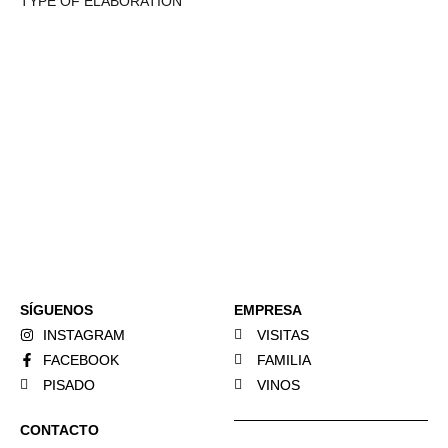
TYPE OF ELABORATION
SÍGUENOS
EMPRESA
INSTAGRAM
VISITAS
FACEBOOK
FAMILIA
PISADO
VINOS
CONTACTO